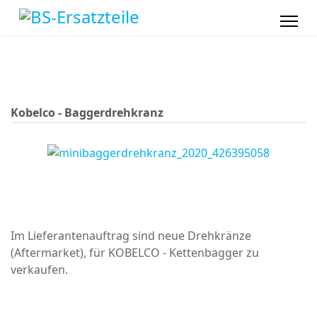
Kobelco - Baggerdrehkranz
Im Lieferantenauftrag sind neue Drehkränze
(Aftermarket), für KOBELCO - Kettenbagger zu
verkaufen.