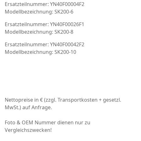
Ersatzteilnummer: YN40F00004F2
Modellbezeichnung: SK200-6
Ersatzteilnummer: YN40F00026F1
Modellbezeichnung: SK200-8
Ersatzteilnummer: YN40F00042F2
Modellbezeichnung: SK200-10
Nettopreise in € (zzgl. Transportkosten + gesetzl.
MwSt.) auf Anfrage.
Foto & OEM Nummer dienen nur zu
Vergleichszwecken!