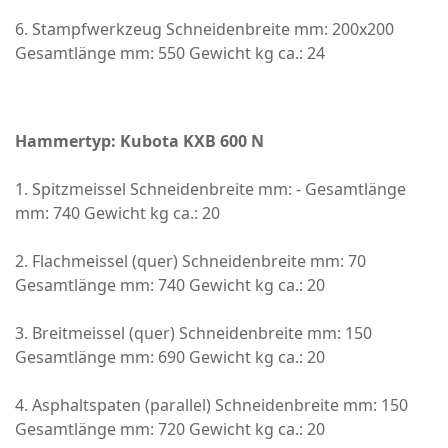
6. Stampfwerkzeug Schneidenbreite mm: 200x200
Gesamtlänge mm: 550 Gewicht kg ca.: 24
Hammertyp: Kubota KXB 600 N
1. Spitzmeissel Schneidenbreite mm: - Gesamtlänge
mm: 740 Gewicht kg ca.: 20
2. Flachmeissel (quer) Schneidenbreite mm: 70
Gesamtlänge mm: 740 Gewicht kg ca.: 20
3. Breitmeissel (quer) Schneidenbreite mm: 150
Gesamtlänge mm: 690 Gewicht kg ca.: 20
4. Asphaltspaten (parallel) Schneidenbreite mm: 150
Gesamtlänge mm: 720 Gewicht kg ca.: 20