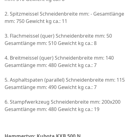
2. Spitzmeissel Schneidenbreite mm: - Gesamtlänge
mm: 750 Gewicht kg ca.: 11
3. Flachmeissel (quer) Schneidenbreite mm: 50
Gesamtlänge mm: 510 Gewicht kg ca.: 8
4. Breitmeissel (quer) Schneidenbreite mm: 140
Gesamtlänge mm: 480 Gewicht kg ca.: 7
5. Asphaltspaten (parallel) Schneidenbreite mm: 115
Gesamtlänge mm: 490 Gewicht kg ca.: 7
6. Stampfwerkzeug Schneidenbreite mm: 200x200
Gesamtlänge mm: 480 Gewicht kg ca.: 19
Hammertyp: Kubota KXB 500 N