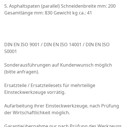
5. Asphaltspaten (parallel) Schneidenbreite mm: 200
Gesamtlänge mm: 830 Gewicht kg ca.: 41
DIN EN ISO 9001 / DIN EN ISO 14001 / DIN EN ISO
50001
Sonderausführungen auf Kundenwunsch möglich
(bitte anfragen).
Ersatzteile / Ersatzteilesets für mehrteilige
Einsteckwerkzeuge vorrätig.
Aufarbeitung ihrer Einsteckwerkzeuge, nach Prüfung
der Wirtschaftlichkeit möglich.
Garantieübernahme nur nach Prüfung des Werkzeugs,