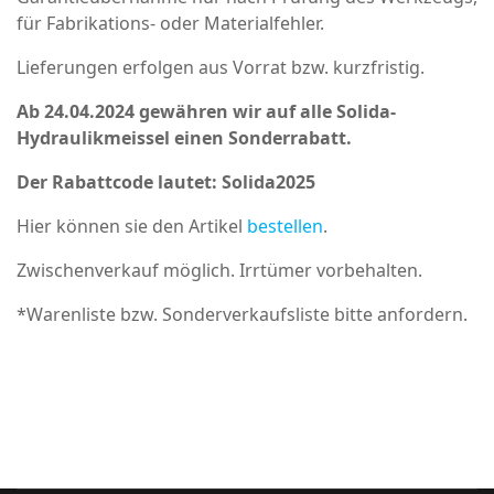
für Fabrikations- oder Materialfehler.
Lieferungen erfolgen aus Vorrat bzw. kurzfristig.
Ab 24.04.2024 gewähren wir auf alle Solida-
Hydraulikmeissel einen Sonderrabatt.
Der Rabattcode lautet: Solida2025
Hier können sie den Artikel
bestellen
.
Zwischenverkauf möglich. Irrtümer vorbehalten.
*Warenliste bzw. Sonderverkaufsliste bitte anfordern.