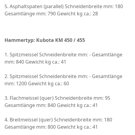
5. Asphaltspaten (parallel) Schneidenbreite mm: 180
Gesamtlänge mm: 790 Gewicht kg ca.: 28
Hammertyp: Kubota KM 450 / 455
1. Spitzmeissel Schneidenbreite mm: - Gesamtlänge
mm: 840 Gewicht kg ca.: 41
2. Spitzmeissel Schneidenbreite mm: - Gesamtlänge
mm: 1200 Gewicht kg ca.: 60
3. Flachmeissel (quer) Schneidenbreite mm: 95
Gesamtlänge mm: 840 Gewicht kg ca.: 41
4. Breitmeissel (quer) Schneidenbreite mm: 180
Gesamtlänge mm: 800 Gewicht kg ca.: 41