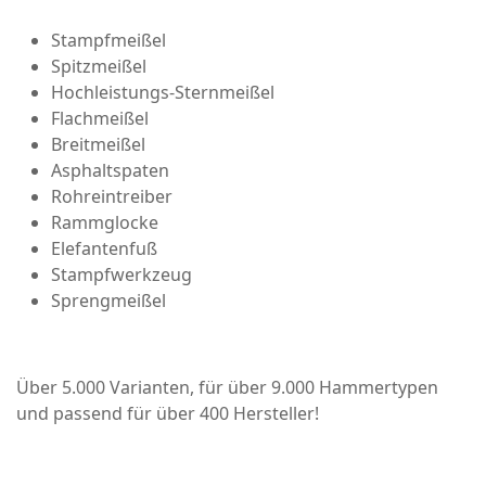
Stampfmeißel
Spitzmeißel
Hochleistungs-Sternmeißel
Flachmeißel
Breitmeißel
Asphaltspaten
Rohreintreiber
Rammglocke
Elefantenfuß
Stampfwerkzeug
Sprengmeißel
Über 5.000 Varianten, für über 9.000 Hammertypen
und passend für über 400 Hersteller!