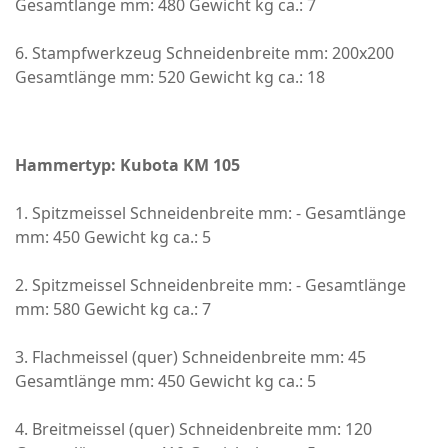
Gesamtlänge mm: 480 Gewicht kg ca.: 7
6. Stampfwerkzeug Schneidenbreite mm: 200x200
Gesamtlänge mm: 520 Gewicht kg ca.: 18
Hammertyp: Kubota KM 105
1. Spitzmeissel Schneidenbreite mm: - Gesamtlänge
mm: 450 Gewicht kg ca.: 5
2. Spitzmeissel Schneidenbreite mm: - Gesamtlänge
mm: 580 Gewicht kg ca.: 7
3. Flachmeissel (quer) Schneidenbreite mm: 45
Gesamtlänge mm: 450 Gewicht kg ca.: 5
4. Breitmeissel (quer) Schneidenbreite mm: 120