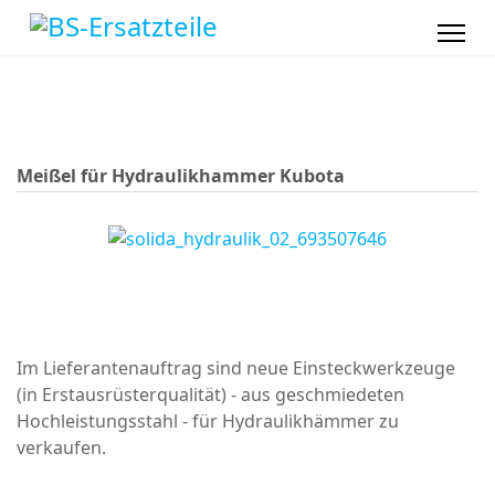
Meißel für Hydraulikhammer Kubota
Im Lieferantenauftrag sind neue Einsteckwerkzeuge
(in Erstausrüsterqualität) - aus geschmiedeten
Hochleistungsstahl - für Hydraulikhämmer zu
verkaufen.