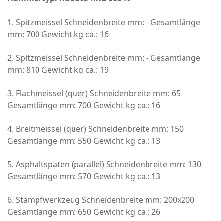
1. Spitzmeissel Schneidenbreite mm: - Gesamtlänge
mm: 700 Gewicht kg ca.: 16
2. Spitzmeissel Schneidenbreite mm: - Gesamtlänge
mm: 810 Gewicht kg ca.: 19
3. Flachmeissel (quer) Schneidenbreite mm: 65
Gesamtlänge mm: 700 Gewicht kg ca.: 16
4. Breitmeissel (quer) Schneidenbreite mm: 150
Gesamtlänge mm: 550 Gewicht kg ca.: 13
5. Asphaltspaten (parallel) Schneidenbreite mm: 130
Gesamtlänge mm: 570 Gewicht kg ca.: 13
6. Stampfwerkzeug Schneidenbreite mm: 200x200
Gesamtlänge mm: 650 Gewicht kg ca.: 26