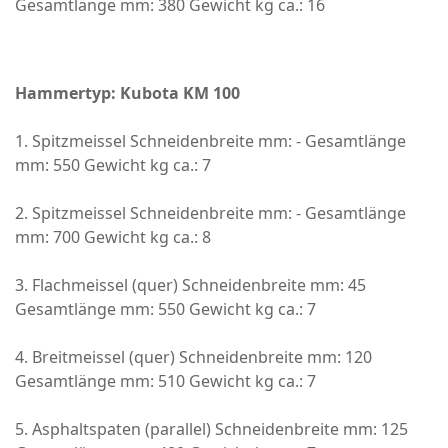
Gesamtlänge mm: 380 Gewicht kg ca.: 16
Hammertyp: Kubota KM 100
1. Spitzmeissel Schneidenbreite mm: - Gesamtlänge
mm: 550 Gewicht kg ca.: 7
2. Spitzmeissel Schneidenbreite mm: - Gesamtlänge
mm: 700 Gewicht kg ca.: 8
3. Flachmeissel (quer) Schneidenbreite mm: 45
Gesamtlänge mm: 550 Gewicht kg ca.: 7
4. Breitmeissel (quer) Schneidenbreite mm: 120
Gesamtlänge mm: 510 Gewicht kg ca.: 7
5. Asphaltspaten (parallel) Schneidenbreite mm: 125