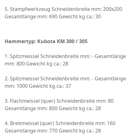
5. Stampfwerkzeug Schneidenbreite mm: 200x200
Gesamtlänge mm: 690 Gewicht kg ca.: 30
Hammertyp: Kubota KM 300 / 305
1. Spitzmeissel Schneidenbreite mm: - Gesamtlänge
mm: 800 Gewicht kg ca.: 28
2. Spitzmeissel Schneidenbreite mm: - Gesamtlänge
mm: 1000 Gewicht kg ca.: 37
3. Flachmeissel (quer) Schneidenbreite mm: 80
Gesamtlänge mm: 800 Gewicht kg ca.: 28
4. Breitmeissel (quer) Schneidenbreite mm: 160
Gesamtlänge mm: 770 Gewicht kg ca.: 28