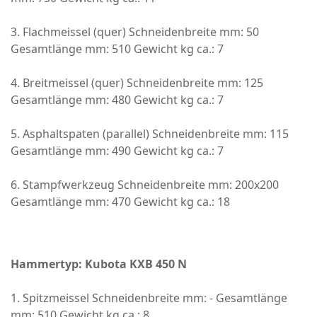
3. Flachmeissel (quer) Schneidenbreite mm: 50
Gesamtlänge mm: 510 Gewicht kg ca.: 7
4. Breitmeissel (quer) Schneidenbreite mm: 125
Gesamtlänge mm: 480 Gewicht kg ca.: 7
5. Asphaltspaten (parallel) Schneidenbreite mm: 115
Gesamtlänge mm: 490 Gewicht kg ca.: 7
6. Stampfwerkzeug Schneidenbreite mm: 200x200
Gesamtlänge mm: 470 Gewicht kg ca.: 18
Hammertyp: Kubota KXB 450 N
1. Spitzmeissel Schneidenbreite mm: - Gesamtlänge
mm: 510 Gewicht kg ca.: 8