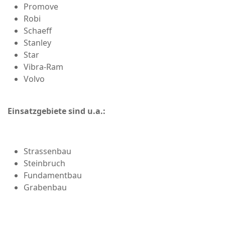
Promove
Robi
Schaeff
Stanley
Star
Vibra-Ram
Volvo
Einsatzgebiete sind u.a.:
Strassenbau
Steinbruch
Fundamentbau
Grabenbau