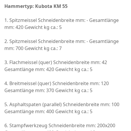
Hammertyp: Kubota KM 55
1. Spitzmeissel Schneidenbreite mm: - Gesamtlänge
mm: 420 Gewicht kg ca.: 5
2. Spitzmeissel Schneidenbreite mm: - Gesamtlänge
mm: 700 Gewicht kg ca.: 7
3. Flachmeissel (quer) Schneidenbreite mm: 42
Gesamtlänge mm: 420 Gewicht kg ca.: 5
4. Breitmeissel (quer) Schneidenbreite mm: 120
Gesamtlänge mm: 370 Gewicht kg ca.: 5
5. Asphaltspaten (parallel) Schneidenbreite mm: 100
Gesamtlänge mm: 400 Gewicht kg ca.: 5
6. Stampfwerkzeug Schneidenbreite mm: 200x200