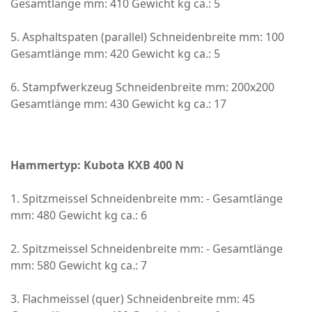
Gesamtlänge mm: 410 Gewicht kg ca.: 5
5. Asphaltspaten (parallel) Schneidenbreite mm: 100
Gesamtlänge mm: 420 Gewicht kg ca.: 5
6. Stampfwerkzeug Schneidenbreite mm: 200x200
Gesamtlänge mm: 430 Gewicht kg ca.: 17
Hammertyp: Kubota KXB 400 N
1. Spitzmeissel Schneidenbreite mm: - Gesamtlänge
mm: 480 Gewicht kg ca.: 6
2. Spitzmeissel Schneidenbreite mm: - Gesamtlänge
mm: 580 Gewicht kg ca.: 7
3. Flachmeissel (quer) Schneidenbreite mm: 45