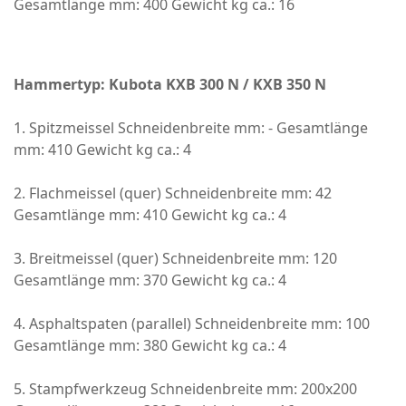
Gesamtlänge mm: 400 Gewicht kg ca.: 16
Hammertyp: Kubota KXB 300 N / KXB 350 N
1. Spitzmeissel Schneidenbreite mm: - Gesamtlänge
mm: 410 Gewicht kg ca.: 4
2. Flachmeissel (quer) Schneidenbreite mm: 42
Gesamtlänge mm: 410 Gewicht kg ca.: 4
3. Breitmeissel (quer) Schneidenbreite mm: 120
Gesamtlänge mm: 370 Gewicht kg ca.: 4
4. Asphaltspaten (parallel) Schneidenbreite mm: 100
Gesamtlänge mm: 380 Gewicht kg ca.: 4
5. Stampfwerkzeug Schneidenbreite mm: 200x200