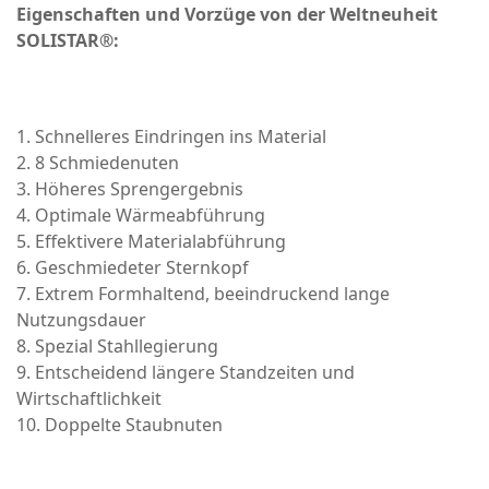
Eigenschaften und Vorzüge von der Weltneuheit
SOLISTAR®:
1. Schnelleres Eindringen ins Material
2. 8 Schmiedenuten
3. Höheres Sprengergebnis
4. Optimale Wärmeabführung
5. Effektivere Materialabführung
6. Geschmiedeter Sternkopf
7. Extrem Formhaltend, beeindruckend lange
Nutzungsdauer
8. Spezial Stahllegierung
9. Entscheidend längere Standzeiten und
Wirtschaftlichkeit
10. Doppelte Staubnuten