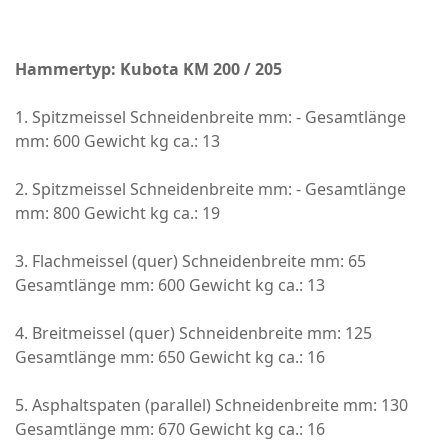
Hammertyp: Kubota KM 200 / 205
1. Spitzmeissel Schneidenbreite mm: - Gesamtlänge
mm: 600 Gewicht kg ca.: 13
2. Spitzmeissel Schneidenbreite mm: - Gesamtlänge
mm: 800 Gewicht kg ca.: 19
3. Flachmeissel (quer) Schneidenbreite mm: 65
Gesamtlänge mm: 600 Gewicht kg ca.: 13
4. Breitmeissel (quer) Schneidenbreite mm: 125
Gesamtlänge mm: 650 Gewicht kg ca.: 16
5. Asphaltspaten (parallel) Schneidenbreite mm: 130
Gesamtlänge mm: 670 Gewicht kg ca.: 16