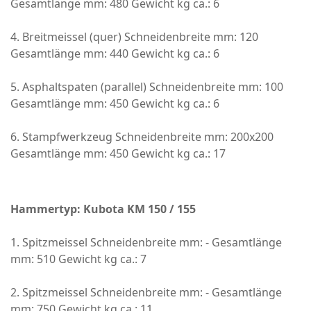
Gesamtlänge mm: 480 Gewicht kg ca.: 6
4. Breitmeissel (quer) Schneidenbreite mm: 120
Gesamtlänge mm: 440 Gewicht kg ca.: 6
5. Asphaltspaten (parallel) Schneidenbreite mm: 100
Gesamtlänge mm: 450 Gewicht kg ca.: 6
6. Stampfwerkzeug Schneidenbreite mm: 200x200
Gesamtlänge mm: 450 Gewicht kg ca.: 17
Hammertyp: Kubota KM 150 / 155
1. Spitzmeissel Schneidenbreite mm: - Gesamtlänge
mm: 510 Gewicht kg ca.: 7
2. Spitzmeissel Schneidenbreite mm: - Gesamtlänge
mm: 750 Gewicht kg ca.: 11