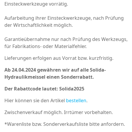
Einsteckwerkzeuge vorrätig.
Aufarbeitung ihrer Einsteckwerkzeuge, nach Prüfung
der Wirtschaftlichkeit möglich.
Garantieübernahme nur nach Prüfung des Werkzeugs,
für Fabrikations- oder Materialfehler.
Lieferungen erfolgen aus Vorrat bzw. kurzfristig.
Ab 24.04.2024 gewähren wir auf alle Solida-
Hydraulikmeissel einen Sonderrabatt.
Der Rabattcode lautet: Solida2025
Hier können sie den Artikel
bestellen
.
Zwischenverkauf möglich. Irrtümer vorbehalten.
*Warenliste bzw. Sonderverkaufsliste bitte anfordern.