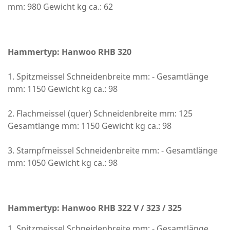
mm: 980 Gewicht kg ca.: 62
Hammertyp: Hanwoo RHB 320
1. Spitzmeissel Schneidenbreite mm: - Gesamtlänge
mm: 1150 Gewicht kg ca.: 98
2. Flachmeissel (quer) Schneidenbreite mm: 125
Gesamtlänge mm: 1150 Gewicht kg ca.: 98
3. Stampfmeissel Schneidenbreite mm: - Gesamtlänge
mm: 1050 Gewicht kg ca.: 98
Hammertyp: Hanwoo RHB 322 V / 323 / 325
1. Spitzmeissel Schneidenbreite mm: - Gesamtlänge