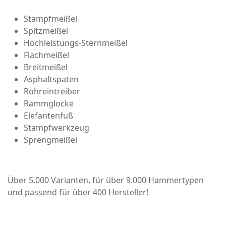
Stampfmeißel
Spitzmeißel
Hochleistungs-Sternmeißel
Flachmeißel
Breitmeißel
Asphaltspaten
Rohreintreiber
Rammglocke
Elefantenfuß
Stampfwerkzeug
Sprengmeißel
Über 5.000 Varianten, für über 9.000 Hammertypen
und passend für über 400 Hersteller!