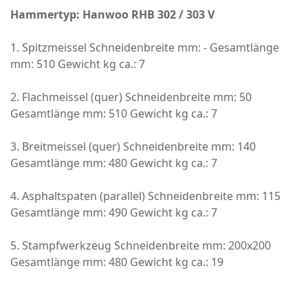
Hammertyp: Hanwoo RHB 302 / 303 V
1. Spitzmeissel Schneidenbreite mm: - Gesamtlänge
mm: 510 Gewicht kg ca.: 7
2. Flachmeissel (quer) Schneidenbreite mm: 50
Gesamtlänge mm: 510 Gewicht kg ca.: 7
3. Breitmeissel (quer) Schneidenbreite mm: 140
Gesamtlänge mm: 480 Gewicht kg ca.: 7
4. Asphaltspaten (parallel) Schneidenbreite mm: 115
Gesamtlänge mm: 490 Gewicht kg ca.: 7
5. Stampfwerkzeug Schneidenbreite mm: 200x200
Gesamtlänge mm: 480 Gewicht kg ca.: 19