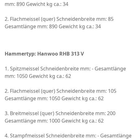
mm: 890 Gewicht kg ca.: 34
2. Flachmeissel (quer) Schneidenbreite mm: 85
Gesamtlänge mm: 890 Gewicht kg ca.: 34
Hammertyp: Hanwoo RHB 313 V
1. Spitzmeissel Schneidenbreite mm: - Gesamtlänge
mm: 1050 Gewicht kg ca.: 62
2. Flachmeissel (quer) Schneidenbreite mm: 105
Gesamtlänge mm: 1050 Gewicht kg ca.: 62
3. Breitmeissel (quer) Schneidenbreite mm: 200
Gesamtlänge mm: 1000 Gewicht kg ca.: 62
4. Stampfmeissel Schneidenbreite mm: - Gesamtlänge