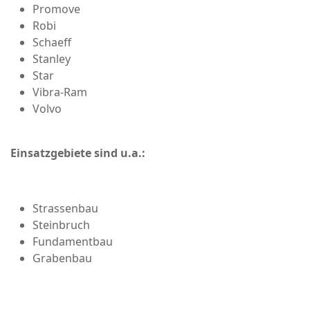
Promove
Robi
Schaeff
Stanley
Star
Vibra-Ram
Volvo
Einsatzgebiete sind u.a.:
Strassenbau
Steinbruch
Fundamentbau
Grabenbau