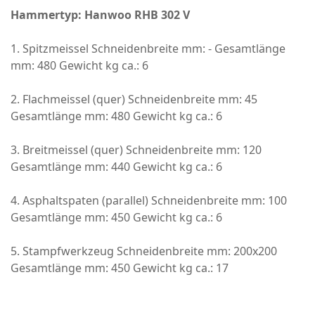
Hammertyp: Hanwoo RHB 302 V
1. Spitzmeissel Schneidenbreite mm: - Gesamtlänge
mm: 480 Gewicht kg ca.: 6
2. Flachmeissel (quer) Schneidenbreite mm: 45
Gesamtlänge mm: 480 Gewicht kg ca.: 6
3. Breitmeissel (quer) Schneidenbreite mm: 120
Gesamtlänge mm: 440 Gewicht kg ca.: 6
4. Asphaltspaten (parallel) Schneidenbreite mm: 100
Gesamtlänge mm: 450 Gewicht kg ca.: 6
5. Stampfwerkzeug Schneidenbreite mm: 200x200
Gesamtlänge mm: 450 Gewicht kg ca.: 17