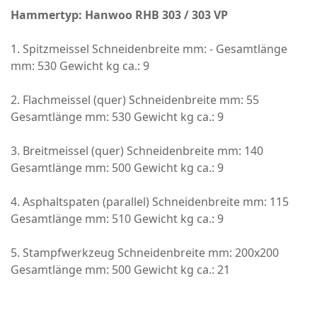
Hammertyp: Hanwoo RHB 303 / 303 VP
1. Spitzmeissel Schneidenbreite mm: - Gesamtlänge
mm: 530 Gewicht kg ca.: 9
2. Flachmeissel (quer) Schneidenbreite mm: 55
Gesamtlänge mm: 530 Gewicht kg ca.: 9
3. Breitmeissel (quer) Schneidenbreite mm: 140
Gesamtlänge mm: 500 Gewicht kg ca.: 9
4. Asphaltspaten (parallel) Schneidenbreite mm: 115
Gesamtlänge mm: 510 Gewicht kg ca.: 9
5. Stampfwerkzeug Schneidenbreite mm: 200x200
Gesamtlänge mm: 500 Gewicht kg ca.: 21