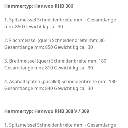
Hammertyp: Hanwoo RHB 306
1. Spitzmeissel Schneidenbreite mm: - Gesamtlänge
mm: 850 Gewicht kg ca.: 30
2. Flachmeissel (quer) Schneidenbreite mm: 80
Gesamtlänge mm: 850 Gewicht kg ca.: 30
3. Breitmeissel (quer) Schneidenbreite mm: 180
Gesamtlänge mm: 810 Gewicht kg ca.: 30
4. Asphaltspaten (parallel) Schneidenbreite mm: 180
Gesamtlänge mm: 840 Gewicht kg ca.: 30
Hammertyp: Hanwoo RHB 308 V / 309
1. Spitzmeissel Schneidenbreite mm: - Gesamtlänge