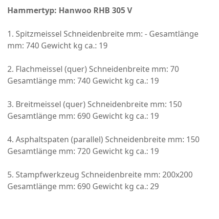
Hammertyp: Hanwoo RHB 305 V
1. Spitzmeissel Schneidenbreite mm: - Gesamtlänge
mm: 740 Gewicht kg ca.: 19
2. Flachmeissel (quer) Schneidenbreite mm: 70
Gesamtlänge mm: 740 Gewicht kg ca.: 19
3. Breitmeissel (quer) Schneidenbreite mm: 150
Gesamtlänge mm: 690 Gewicht kg ca.: 19
4. Asphaltspaten (parallel) Schneidenbreite mm: 150
Gesamtlänge mm: 720 Gewicht kg ca.: 19
5. Stampfwerkzeug Schneidenbreite mm: 200x200
Gesamtlänge mm: 690 Gewicht kg ca.: 29