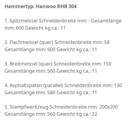
Hammertyp: Hanwoo RHB 304
1. Spitzmeissel Schneidenbreite mm: - Gesamtlänge
mm: 600 Gewicht kg ca.: 11
2. Flachmeissel (quer) Schneidenbreite mm: 58
Gesamtlänge mm: 600 Gewicht kg ca.: 11
3. Breitmeissel (quer) Schneidenbreite mm: 150
Gesamtlänge mm: 560 Gewicht kg ca.: 11
4. Asphaltspaten (parallel) Schneidenbreite mm: 130
Gesamtlänge mm: 580 Gewicht kg ca.: 11
5. Stampfwerkzeug Schneidenbreite mm: 200x200
Gesamtlänge mm: 560 Gewicht kg ca.: 22