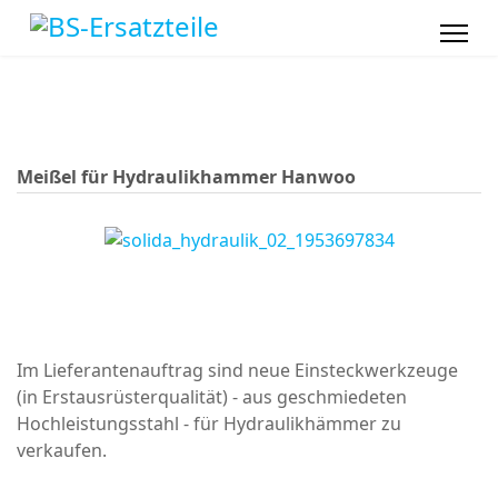
Meißel für Hydraulikhammer Hanwoo
Im Lieferantenauftrag sind neue Einsteckwerkzeuge
(in Erstausrüsterqualität) - aus geschmiedeten
Hochleistungsstahl - für Hydraulikhämmer zu
verkaufen.