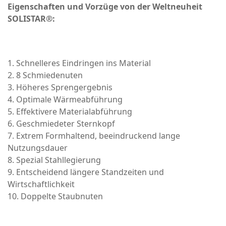
Eigenschaften und Vorzüge von der Weltneuheit
SOLISTAR®:
1. Schnelleres Eindringen ins Material
2. 8 Schmiedenuten
3. Höheres Sprengergebnis
4. Optimale Wärmeabführung
5. Effektivere Materialabführung
6. Geschmiedeter Sternkopf
7. Extrem Formhaltend, beeindruckend lange
Nutzungsdauer
8. Spezial Stahllegierung
9. Entscheidend längere Standzeiten und
Wirtschaftlichkeit
10. Doppelte Staubnuten