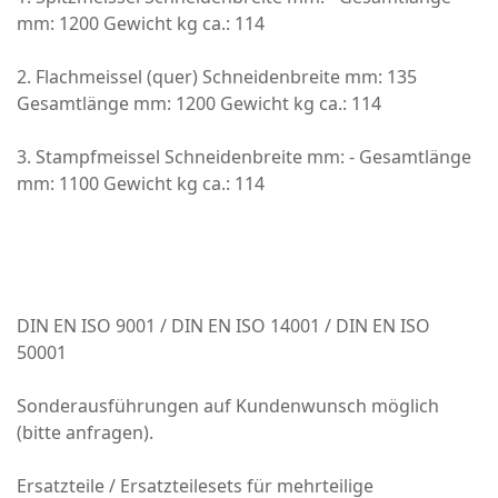
mm: 1200 Gewicht kg ca.: 114
2. Flachmeissel (quer) Schneidenbreite mm: 135
Gesamtlänge mm: 1200 Gewicht kg ca.: 114
3. Stampfmeissel Schneidenbreite mm: - Gesamtlänge
mm: 1100 Gewicht kg ca.: 114
DIN EN ISO 9001 / DIN EN ISO 14001 / DIN EN ISO
50001
Sonderausführungen auf Kundenwunsch möglich
(bitte anfragen).
Ersatzteile / Ersatzteilesets für mehrteilige