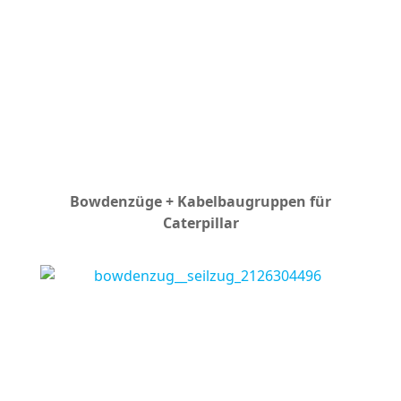
Bowdenzüge + Kabelbaugruppen für
Caterpillar