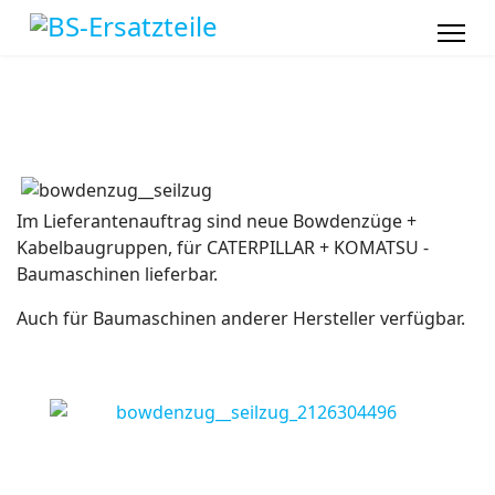
Im Lieferantenauftrag sind neue Bowdenzüge +
Kabelbaugruppen, für CATERPILLAR + KOMATSU -
Baumaschinen lieferbar.
Auch für Baumaschinen anderer Hersteller verfügbar.