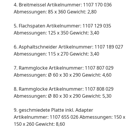
4. Breitmeissel Artikelnummer: 1107 170 036
Abmessungen: 85 x 360 Gewicht: 2,80
5. Flachspaten Artikelnummer: 1107 129 035
Abmessungen: 125 x 350 Gewicht: 3,40
6. Asphaltschneider Artikelnummer: 1107 189 027
Abmessungen: 115 x 270 Gewicht: 3,40
7. Rammglocke Artikelnummer: 1107 807 029
Abmessungen: Ø 60 x 30 x 290 Gewicht: 4,60
8. Rammglocke Artikelnummer: 1107 808 029
Abmessungen: Ø 80 x 30 x 290 Gewicht: 5,30
9. geschmiedete Platte inkl. Adapter
Artikelnummer: 1107 655 026 Abmessungen: 150 x
150 x 260 Gewicht: 8,60