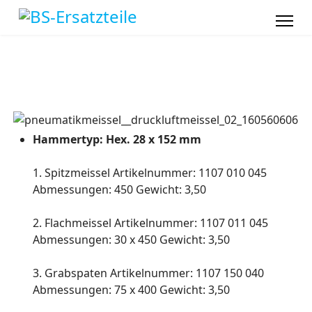
Hammertyp: Hex. 28 x 152 mm
1. Spitzmeissel Artikelnummer: 1107 010 045
Abmessungen: 450 Gewicht: 3,50
2. Flachmeissel Artikelnummer: 1107 011 045
Abmessungen: 30 x 450 Gewicht: 3,50
3. Grabspaten Artikelnummer: 1107 150 040
Abmessungen: 75 x 400 Gewicht: 3,50