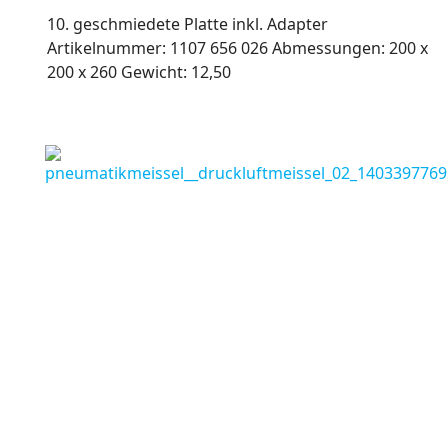
10. geschmiedete Platte inkl. Adapter
Artikelnummer: 1107 656 026 Abmessungen: 200 x
200 x 260 Gewicht: 12,50