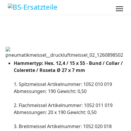
Hammertyp: Hex. 12,4 / 15 x 55 - Bund / Collar /
Colerette / Roseta Ø 27 x 7 mm
1. Spitzmeissel Artikelnummer: 1052 010 019
Abmessungen: 190 Gewicht: 0,50
2. Flachmeissel Artikelnummer: 1052 011 019
Abmessungen: 20 x 190 Gewicht: 0,50
3. Breitmeissel Artikelnummer: 1052 020 018