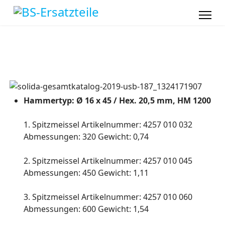
Hammertyp: Ø 16 x 45 / Hex. 20,5 mm, HM 1200
1. Spitzmeissel Artikelnummer: 4257 010 032
Abmessungen: 320 Gewicht: 0,74
2. Spitzmeissel Artikelnummer: 4257 010 045
Abmessungen: 450 Gewicht: 1,11
3. Spitzmeissel Artikelnummer: 4257 010 060
Abmessungen: 600 Gewicht: 1,54