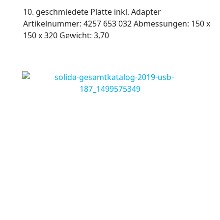
10. geschmiedete Platte inkl. Adapter
Artikelnummer: 4257 653 032 Abmessungen: 150 x
150 x 320 Gewicht: 3,70