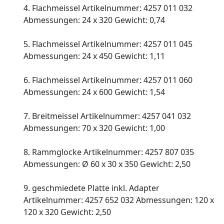
4. Flachmeissel Artikelnummer: 4257 011 032
Abmessungen: 24 x 320 Gewicht: 0,74
5. Flachmeissel Artikelnummer: 4257 011 045
Abmessungen: 24 x 450 Gewicht: 1,11
6. Flachmeissel Artikelnummer: 4257 011 060
Abmessungen: 24 x 600 Gewicht: 1,54
7. Breitmeissel Artikelnummer: 4257 041 032
Abmessungen: 70 x 320 Gewicht: 1,00
8. Rammglocke Artikelnummer: 4257 807 035
Abmessungen: Ø 60 x 30 x 350 Gewicht: 2,50
9. geschmiedete Platte inkl. Adapter
Artikelnummer: 4257 652 032 Abmessungen: 120 x
120 x 320 Gewicht: 2,50